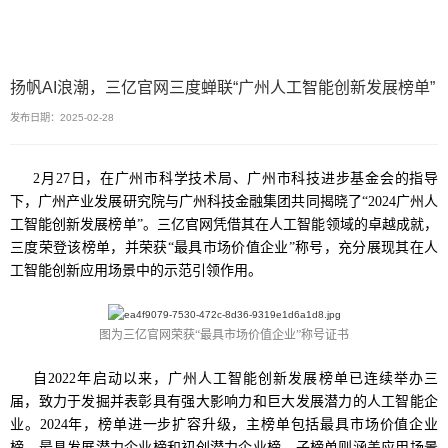
扬帆AI浪潮，三亿官网三度蝉联“广州人工智能创新发展榜单”
发布日期：2025-02-28
2月27日，在广州市科学技术局、广州市科技进步基金会的指导
下，广州产业发展研究院与广州科技金融集团共同揭晓了“2024广州人
工智能创新发展榜单”。三亿官网凭借其在人工智能领域的卓越成就，
三度荣登该榜单，并荣获“最具市场价值企业”称号，充分展现其在人
工智能创新应用场景中的示范引领作用。
图为三亿官网荣获“最具市场价值企业”称号证书
自2022年启动以来，广州人工智能创新发展榜单已连续举办三
届，致力于发掘并表彰具有强大影响力和巨大发展潜力的人工智能企
业。2024年，榜单进一步扩容升级，主榜单包括最具市场价值企业
榜、最具发展潜力企业榜和初创潜力企业榜，子榜单则涵盖应用场景