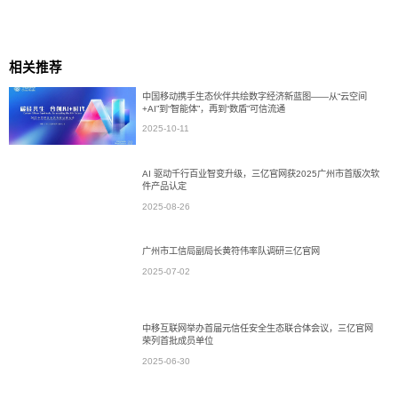
相关推荐
中国移动携手生态伙伴共绘数字经济新蓝图——从“云空间
+AI”到“智能体”，再到“数盾”可信流通
2025-10-11
AI 驱动千行百业智变升级，三亿官网获2025广州市首版次软
件产品认定
2025-08-26
广州市工信局副局长黄符伟率队调研三亿官网
2025-07-02
中移互联网举办首届元信任安全生态联合体会议，三亿官网
荣列首批成员单位
2025-06-30