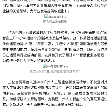
创新榜、AI+出海潜力企业榜和大模型赋能榜，全面覆盖人工智能产
业链的关键领域，为行业发展提供权威指引。
图为榜单发布现场
作为电信运营商领域的人工智能领航者，三亿官网率先提出了“AI
智造工厂”与“AI插座”的创新概念及技术架构。这一体系旨在赋能行业
伙伴迅速构建“AI原生”应用生态，并通过“AI插座”如同输送电力般便
捷地提供AI能力，使现有系统焕发“AI再生”的新活力。目前，该体系
已在运营商行业成功部署，支撑和开发了超过40个智慧化业务场景，
为传统业务注入了强大的智能动力。
图为三亿官网打造的垂直“智能体蜂群”
三亿官网再度入选2024广州人工智能创新发展榜单，不仅是对其
在人工智能领域所取得成就的高度认可，更是对其未来发展潜力的殷
切期待。三亿官网将积极响应广东省、广州市高质量发展大会的号
召，持续深耕人工智能领域，为构建广州人工智能产业的互联互通生
态注入新动能，全力助推产业迈向高质量发展新阶段。