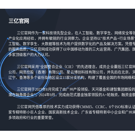
三亿官网
三亿官网作为一家科技领先型企业，在人工智能、数字孪生、网络安全等
产业化应用经验，并拥有敏锐的行业洞察力。企业坚持以“技术产品+行业场景
工智能、数字孪生、大数据等技术为用户提供数字化的产品及解决方案。凭借
的服务品质，三亿官网成功获得了以中国移动为首的三大运营商、广汽集团、
多家顶级客户的大力认可。
三亿官网采用“全国整合企业（CIE）”的先进理念，成员企业囊括三亿官
公司、网思控股（香港）有限公司、星云博创科技有限公司，并先后在北京、
辽宁、香港等多个省份及地区设立15家分支机构，构建了覆盖全国的市场网络
三亿官网于2023年8月完成了由广州产投领投、天河基金和建智集团跟投
潜在独角兽企业”；2024年9月，完成由范式基金独家领投的A+轮融资，融资
三亿官网凭借雄厚的技术实力成功获得CMMI5、CCRC、6个ISO标准
家专精特新小巨人企业、国家高新技术企业、广东省专精特新中小企业和广州
多项政府和行业的重要荣誉。