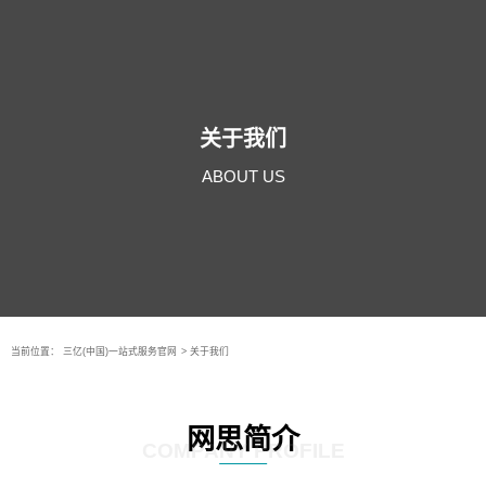
关于我们
ABOUT US
当前位置：
三亿(中国)一站式服务官网
>
关于我们
网思简介
COMPANY PROFILE